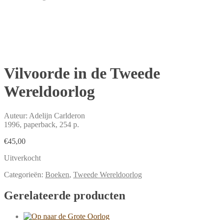
Vilvoorde in de Tweede
Wereldoorlog
Auteur: Adelijn Carlderon
1996, paperback, 254 p.
€
45,00
Uitverkocht
Categorieën:
Boeken
,
Tweede Wereldoorlog
Gerelateerde producten